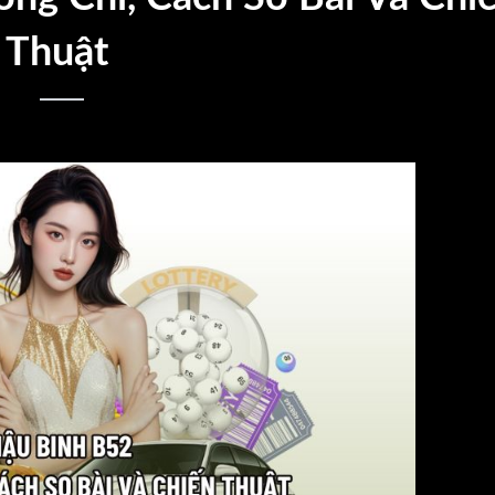
Thuật