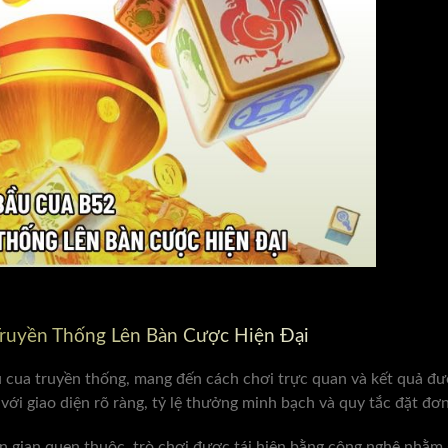
Truyền Thống Lên Bàn Cược Hiện Đại
u cua truyền thống, mang đến cách chơi trực quan và kết quả đư
 với giao diện rõ ràng, tỷ lệ thưởng minh bạch và quy tắc đặt đơ
ân gian quen thuộc, trò chơi được tái hiện bằng công nghệ nhằm 