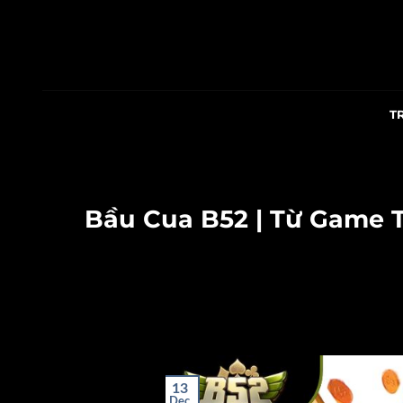
Skip
to
content
T
Bầu Cua B52 | Từ Game 
POSTED O
13
Dec