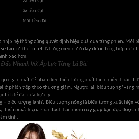
2x tiền đặt
3x tiền đặt
Mất tiền đặt
sát nhịp hệ thống cũng quyết định hiệu quả qua từng phiên. Mỗi b
ỳ sẽ tạo lợi thế rõ rệt. Những mẹo dưới đây được tổng hợp dựa t
hính xác hơn.
n Đấu Nhanh Với Áp Lực Từng Lá Bài
t quả gần nhất để nhận diện biểu tượng xuất hiện nhiều hoặc ít.
lại ở phiên tiếp theo thường giảm. Ngược lại, biểu tượng “vắng m
i tốt để đặt cửa hợp lý.
 – biểu tượng lạnh”. Biểu tượng nóng là biểu tượng xuất hiện vớ
 lại hiếm xuất hiện. Phân tách hai nhóm này giúp bạn đọc được n
cảm tính.