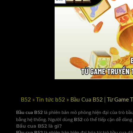
B52
»
Tin tức b52
»
Bầu Cua B52 | Từ Game 
Bầu cua B52
là phiên bản mô phỏng hiện đại của trò bầ
bằng hệ thống. Người dùng
B52
có thể tiếp cận dễ dàng
Bầu cua B52 là gì?
Bầu cua B52
là phiên bản hiện đại hóa từ trò bầu cua d