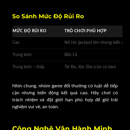
So Sánh Mức Độ Rủi Ro
MỨC ĐỘ RỦI RO
TRÒ CHƠI PHÙ HỢP
Cao
Nổ Hũ (jackpot lớn nhưng biến động
Trung bình
Bắn Cá
Trung bình – thấp
Tài Xỉu, Xóc Đĩa (cửa cơ bản)
Nhìn chung, nhóm game đổi thưởng có luật dễ tiếp
cận nhưng biến động kết quả cao. Hãy chơi có
trách nhiệm và đặt giới hạn phù hợp để giữ trải
nghiệm vui vẻ, an toàn.
Công Nghệ Vận Hành Minh