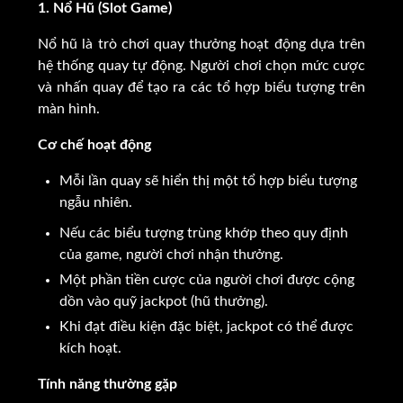
1. Nổ Hũ (Slot Game)
Nổ hũ là trò chơi quay thưởng hoạt động dựa trên
hệ thống quay tự động. Người chơi chọn mức cược
và nhấn quay để tạo ra các tổ hợp biểu tượng trên
màn hình.
Cơ chế hoạt động
Mỗi lần quay sẽ hiển thị một tổ hợp biểu tượng
ngẫu nhiên.
Nếu các biểu tượng trùng khớp theo quy định
của game, người chơi nhận thưởng.
Một phần tiền cược của người chơi được cộng
dồn vào quỹ jackpot (hũ thưởng).
Khi đạt điều kiện đặc biệt, jackpot có thể được
kích hoạt.
Tính năng thường gặp