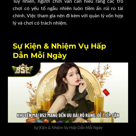
Tuy nhiên, người chơi vẫn cần hiểu rằng các trò
chơi có yếu tố ngẫu nhiên luôn tiềm ẩn rủi ro tài
chính. Việc tham gia nên đi kèm với quản lý vốn hợp
lý và chơi có trách nhiệm.
Sự Kiện & Nhiệm Vụ Hấp
Dẫn Mỗi Ngày
Sự Kiện & Nhiệm Vụ Hấp Dẫn Mỗi Ngày