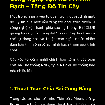
Bạch – Tăng Độ Tin Cậy
Một trong những yếu tố quan trọng quyết định mức
độ uy tín của một nền tảng trò chơi trực tuyến là
công nghệ vận hành phía sau hệ thống. B52CLUB
quảng bá rằng nền tảng được xây dựng dựa trên cơ
chế tự động hóa và thuật toán ngẫu nhiên nhằm
đảm bảo tính công bằng, minh bạch trong quá trình
chơi.
Các yếu tố công nghệ chính bao gồm: thuật toán
chia bài, hệ thống RNG, tỷ lệ RTP và hệ thống bảo
mật nhiều lớp.
1. Thuật Toán Chia Bài Công Bằng
Trong các trò chơi bài như Tiến Lên, Phỏm, Liêng,
Poker…, hệ thống sử dụng thuật toán tự động để