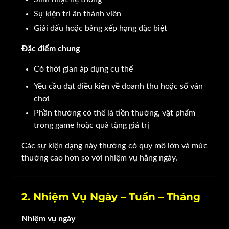
Sự kiện tri ân thành viên
Giải đấu hoặc bảng xếp hạng đặc biệt
Đặc điểm chung
Có thời gian áp dụng cụ thể
Yêu cầu đạt điều kiện về doanh thu hoặc số ván
chơi
Phần thưởng có thể là tiền thưởng, vật phẩm
trong game hoặc quà tặng giá trị
Các sự kiện dạng này thường có quy mô lớn và mức
thưởng cao hơn so với nhiệm vụ hằng ngày.
2. Nhiệm Vụ Ngày – Tuần – Tháng
Nhiệm vụ ngày