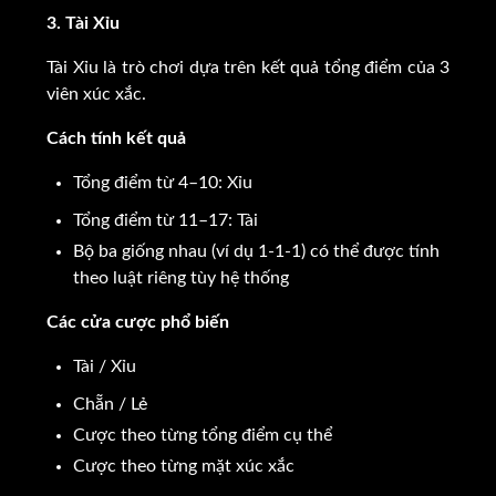
3. Tài Xỉu
Tài Xỉu là trò chơi dựa trên kết quả tổng điểm của 3
viên xúc xắc.
Cách tính kết quả
Tổng điểm từ 4–10: Xỉu
Tổng điểm từ 11–17: Tài
Bộ ba giống nhau (ví dụ 1-1-1) có thể được tính
theo luật riêng tùy hệ thống
Các cửa cược phổ biến
Tài / Xỉu
Chẵn / Lẻ
Cược theo từng tổng điểm cụ thể
Cược theo từng mặt xúc xắc