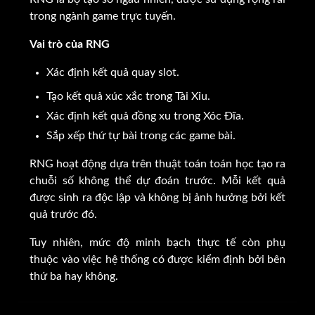
trong ngành game trực tuyến.
Vai trò của RNG
Xác định kết quả quay slot.
Tạo kết quả xúc xắc trong Tài Xỉu.
Xác định kết quả đồng xu trong Xóc Đĩa.
Sắp xếp thứ tự bài trong các game bài.
RNG hoạt động dựa trên thuật toán toán học tạo ra
chuỗi số không thể dự đoán trước. Mỗi kết quả
được sinh ra độc lập và không bị ảnh hưởng bởi kết
quả trước đó.
Tuy nhiên, mức độ minh bạch thực tế còn phụ
thuộc vào việc hệ thống có được kiểm định bởi bên
thứ ba hay không.