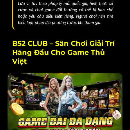
Lưu ý: Tùy theo pháp lý mỗi quốc gia, hình thức cá
cược và chơi game đổi thưởng có thể bị hạn chế
hoặc yêu cầu điều kiện riêng. Người chơi nên tìm
hiểu luật pháp địa phương trước khi tham gia.
B52 CLUB – Sân Chơi Giải Trí
Hàng Đầu Cho Game Thủ
Việt