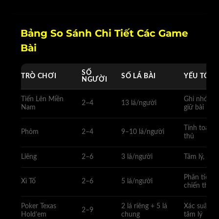
Bảng So Sánh Chi Tiết Các Game
Bài
SỐ
TRÒ CHƠI
SỐ LÁ BÀI
YẾU TỐ K
NGƯỜI
Tiến Lên Miền
Ghi nhớ bài
2–4
13 lá/người
Nam
giữ bài
Tính toán, 
Phỏm
2–4
9–10 lá/người
thủ
Liêng
2–6
3 lá/người
Tâm lý, tố 
Phân tích x
Xì Tố
2–6
5 lá/người
chiến thuật
Poker Texas
2 lá riêng + 5 lá
Xác suất, q
2–9
Hold’em
chung
tâm lý