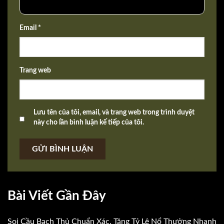
Email *
Trang web
Lưu tên của tôi, email, và trang web trong trình duyệt
này cho lần bình luận kế tiếp của tôi.
GỬI BÌNH LUẬN
Bài Viết Gần Đây
Soi Cầu Bạch Thủ Chuẩn Xác, Tăng Tỷ Lệ Nổ Thưởng Nhanh