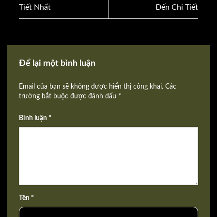
Tiết Nhất
Đến Chi Tiết
Để lại một bình luận
Email của bạn sẽ không được hiển thị công khai. Các
trường bắt buộc được đánh dấu *
Bình luận *
Tên *